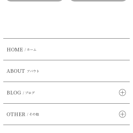
HOME
/ ホーム
ABOUT
アバウト
BLOG
/ ブログ
OTHER
/ その他