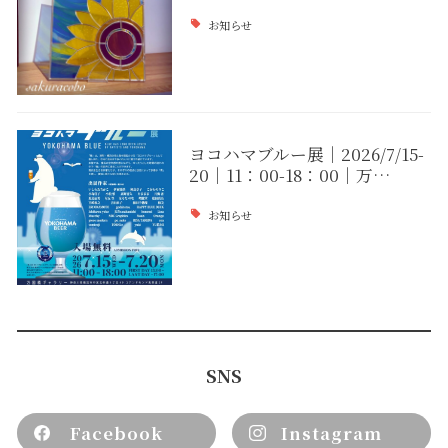
お知らせ
ヨコハマブルー展｜2026/7/15-
20｜11：00-18：00｜万…
お知らせ
SNS
Facebook
Instagram