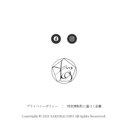
プライバシーポリシー
/
特定商取引に基づく記載
Copyright © 2021 SAKURACOBO All rights Reserved.