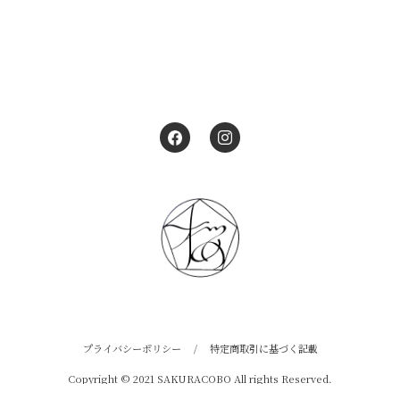
プライバシーポリシー
/
特定商取引に基づく記載
Copyright © 2021 SAKURACOBO All rights Reserved.