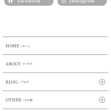
Facebook
Instagram
HOME
/ ホーム
ABOUT
アバウト
BLOG
/ ブログ
OTHER
/ その他