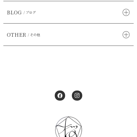
BLOG
/ ブログ
OTHER
/ その他