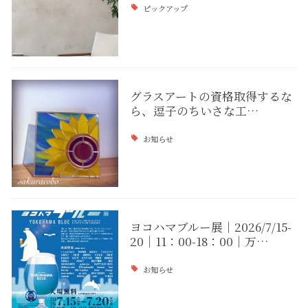
ピックアップ
グラスアートの資格取得するな
ら、逗子のちいさな工…
お知らせ
ヨコハマブルー展｜2026/7/15-
20｜11：00-18：00｜万…
お知らせ