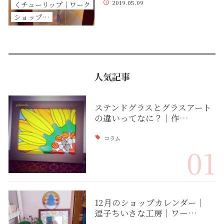
2019.05.09
くチューリップ｜ワーク
ショップ…
人気記事
ステンドグラスとグラスアート
の違いってなに？｜作…
コラム
01
12月のショップカレンダー｜
逗子ちいさな工房｜ワー…