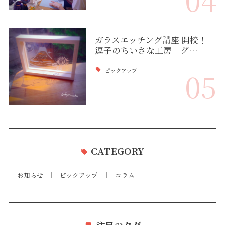
ガラスエッチング講座 開校！
逗子のちいさな工房｜グ…
ピックアップ
05
CATEGORY
お知らせ
ピックアップ
コラム