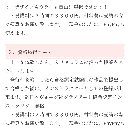
す。デザインもカラーも自由に選択できます！
・受講料は２時間で３３００円。材料費は受講の際
に精算をお願い致します。 現金のほかに、PayPayも
使えます。
３．資格取得コース
１．を体験したら、カリキュラムに沿った授業をス
タートします！
全行程を終了したら資格認定試験用の作品を提出し
て合格した後に、インストラクターとしての登録が出
来ます。※日本ヴォーグ社グラスアート協会認定イン
ストラクター資格
・受講料は２時間で３３００円。材料費は受講の際
に精算をお願い致します。 現金のほかに、PayPayも