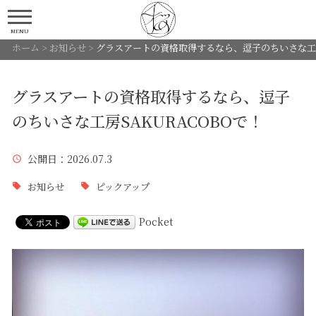
MENU
ホーム
>
お知らせ
>
グラスアートの資格取得するなら、逗子のちいさな工房
グラスアートの資格取得するなら、逗子
のちいさな工房SAKURACOBOで！
公開日
：2026.07.3
お知らせ
ピックアップ
Pocket