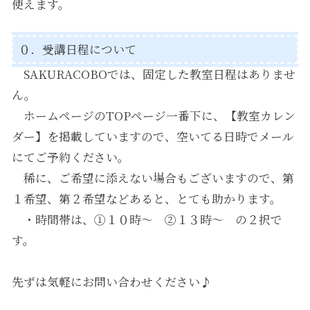
使えます。
０．受講日程について
SAKURACOBOでは、固定した教室日程はありませ
ん。
ホームページのTOPページ一番下に、【教室カレン
ダー】を掲載していますので、空いてる日時でメール
にてご予約ください。
稀に、ご希望に添えない場合もございますので、第
１希望、第２希望などあると、とても助かります。
・時間帯は、①１０時～ ②１３時～ の２択で
す。
先ずは気軽に
お問い合わせ
ください♪