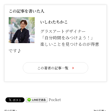
この記事を書いた人
いしわたちかこ
グラスアートデザイナー
「自分時間をみつけよう！」
楽しいことを見つけるのが得意
です♪
この著者の記事一覧
Pocket
前の記事へ
次の記事へ