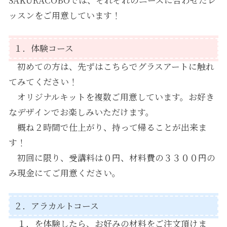
ッスンをご用意しています！
１．体験コース
初めての方は、先ずはこちらでグラスアートに触れ
てみてください！
オリジナルキットを複数ご用意しています。お好き
なデザインでお楽しみいただけます。
概ね２時間で仕上がり、持って帰ることが出来ま
す！
初回に限り、受講料は０円、材料費の３３００円の
み現金にてご用意ください。
２．アラカルトコース
１．を体験したら、お好みの材料をご注文頂けま