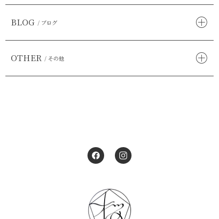
BLOG
/ ブログ
OTHER
/ その他