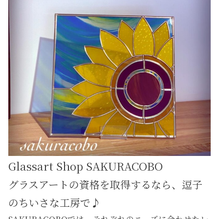
Glassart Shop SAKURACOBO
グラスアートの資格を取得するなら、逗子
のちいさな工房で♪
SAKURACOBOでは、それぞれのニーズに合わせたレ