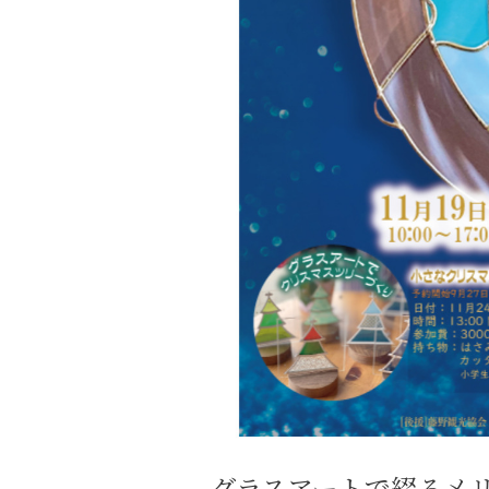
グラスアートで綴るメ