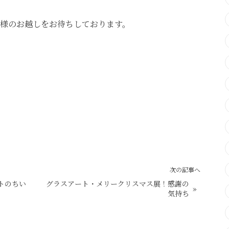
様のお越しをお待ちしております。
次の記事へ
トのちい
グラスアート・メリークリスマス展！感謝の
»
気持ち