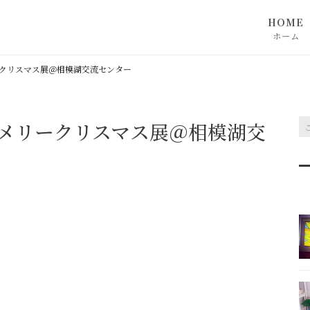
HOME
ホーム
クリスマス展＠相模湖交流センター
メリークリスマス展＠相模湖交