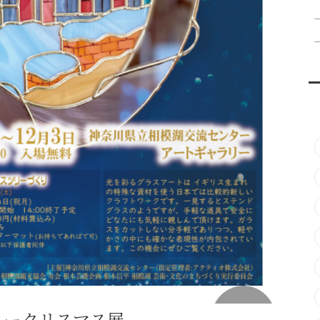
リークリスマス展