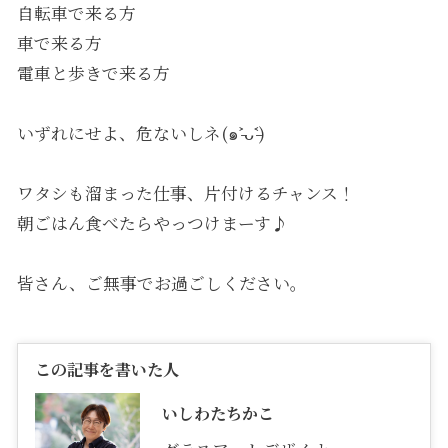
自転車で来る方
車で来る方
電車と歩きで来る方
いずれにせよ、危ないしネ(๑˃̵ᴗ˂̵)
ワタシも溜まった仕事、片付けるチャンス！
朝ごはん食べたらやっつけまーす♪
皆さん、ご無事でお過ごしください。
この記事を書いた人
いしわたちかこ