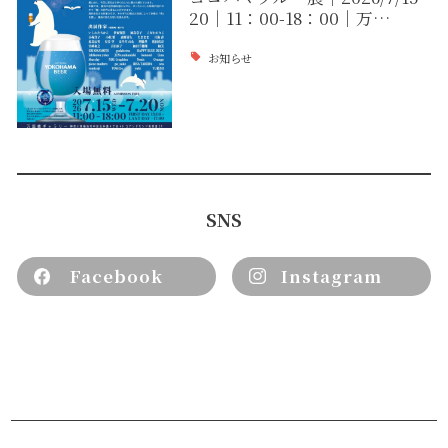
20｜11：00-18：00｜万…
お知らせ
SNS
Facebook
Instagram