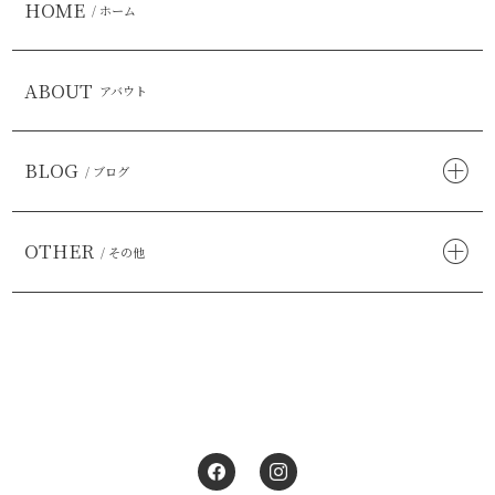
HOME
/ ホーム
ABOUT
アバウト
BLOG
/ ブログ
OTHER
/ その他